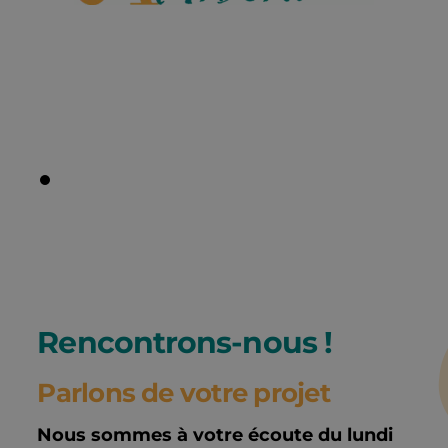
Rencontrons-nous !
Parlons de votre projet
Nous sommes à votre écoute du lundi