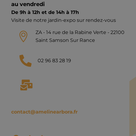
au vendredi
De 9h à 12h et de 14h à 17h
Visite de notre jardin-expo sur rendez-vous
ZA - 14 rue de la Rabine Verte - 22100
Saint Samson Sur Rance
02 96 83 28 19
contact@amelinearbora.fr