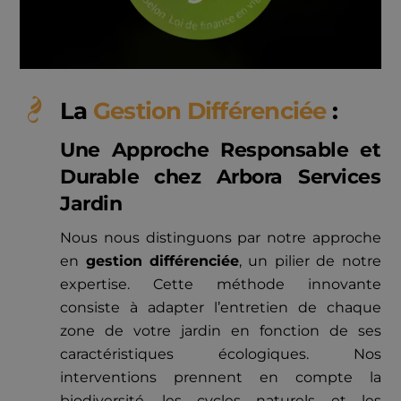
La
Gestion Différenciée
:
Une Approche
Responsable
et
Durable
chez Arbora Services
Jardin
Nous nous distinguons par notre approche
en
gestion différenciée
, un pilier de notre
expertise. Cette méthode innovante
consiste à adapter l’entretien de chaque
zone de votre jardin en fonction de ses
caractéristiques écologiques. Nos
interventions prennent en compte la
biodiversité, les cycles naturels et les