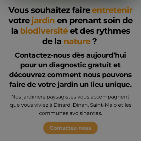
Vous souhaitez faire
entretenir
votre
jardin
en prenant soin de
la
biodiversité
et des rythmes
de la
nature
?
Contactez-nous
dès aujourd’hui
pour un
diagnostic gratuit
et
découvrez comment nous pouvons
faire de votre jardin un lieu unique.
Nos jardiniers paysagistes vous accompagnent
que vous viviez à Dinard, Dinan, Saint-Malo et les
communes avoisinantes.
Contactez-nous