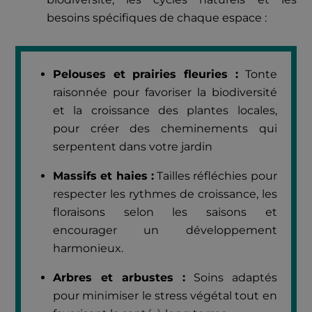
besoins spécifiques de chaque espace :
Pelouses et prairies fleuries :
Tonte
raisonnée pour favoriser la biodiversité
et la croissance des plantes locales,
pour créer des cheminements qui
serpentent dans votre jardin
Massifs et haies :
Tailles réfléchies pour
respecter les rythmes de croissance, les
floraisons selon les saisons et
encourager un développement
harmonieux.
Arbres et arbustes :
Soins adaptés
pour minimiser le stress végétal tout en