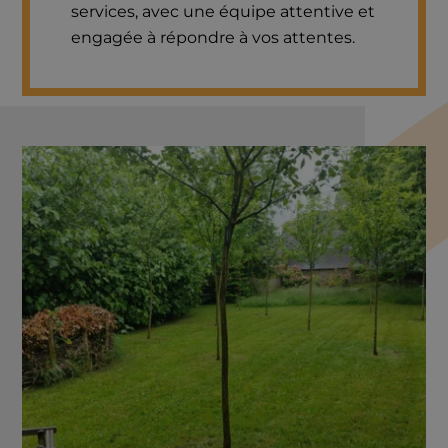
services, avec une équipe attentive et
engagée à répondre à vos attentes.