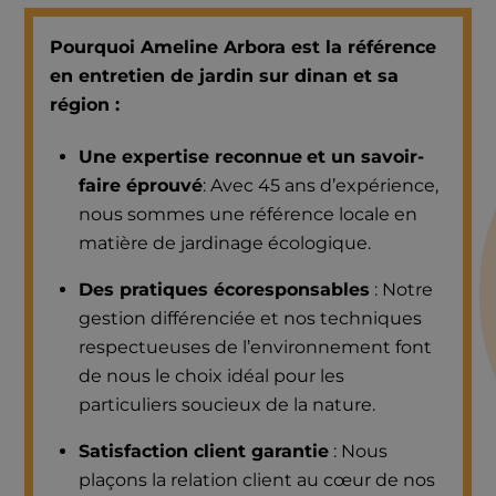
Pourquoi Ameline Arbora est la référence
en entretien de jardin sur dinan et sa
région :
Une expertise reconnue
et un savoir-
faire éprouvé
: Avec 45 ans d’expérience,
nous sommes une référence locale en
matière de jardinage écologique.
Des pratiques écoresponsables
: Notre
gestion différenciée et nos techniques
respectueuses de l’environnement font
de nous le choix idéal pour les
particuliers soucieux de la nature.
Satisfaction client garantie
: Nous
plaçons la relation client au cœur de nos