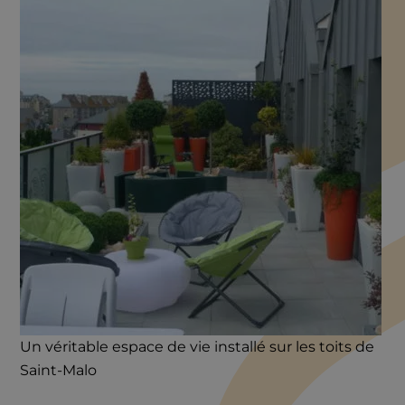
Un véritable espace de vie installé sur les toits de
Saint-Malo