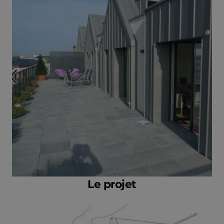
Le projet