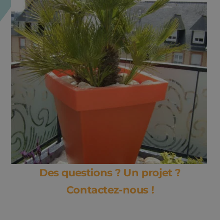
Des questions ? Un projet ?
Contactez-nous !