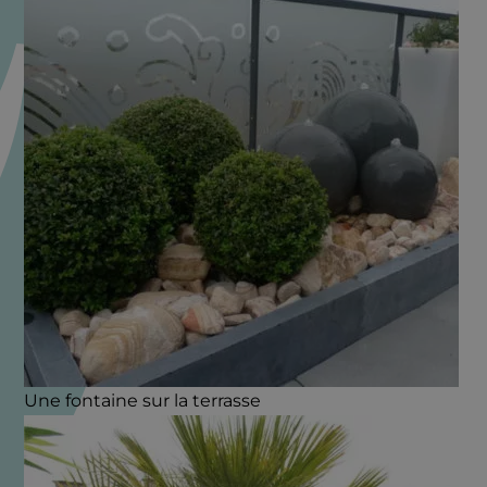
Une fontaine sur la terrasse