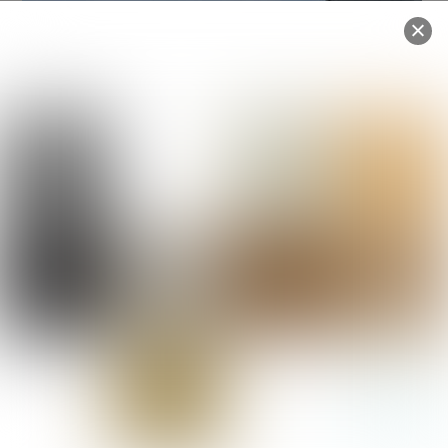
Des végétaux et des créations pour apporter de la
couleur