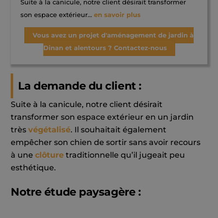
Suite à la canicule, notre client désirait transformer
son espace extérieur…
en savoir plus
Vous avez un projet d'aménagement de jardin à
Dinan et alentours ? Contactez-nous
La demande du client :
Suite à la canicule, notre client désirait
transformer son espace extérieur en un jardin
très
végétalisé
. Il souhaitait également
empêcher son chien de sortir sans avoir recours
à une
clôture
traditionnelle qu’il jugeait peu
esthétique.
Notre étude paysagère :