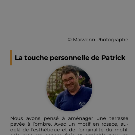
© Maïwenn Photographe
La touche personnelle de Patrick
Nous avons pensé à aménager une terrasse
pavée à l’ombre. Avec un motif en rosace, au-
delà de l’esthétique et de l’originalité du motif,