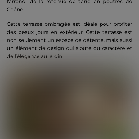
l’arrondi de la retenue de terre en poutres de
Chêne.
Cette terrasse ombragée est idéale pour profiter
des beaux jours en extérieur. Cette terrasse est
non seulement un espace de détente, mais aussi
un élément de design qui ajoute du caractère et
de l’élégance au jardin.