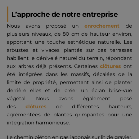
L’approche de notre entreprise
Nous avons proposé un
enrochement
de
plusieurs niveaux, de 80 cm de hauteur environ,
apportant une touche esthétique naturelle. Les
arbustes et vivaces plantés sur ces terrasses
habillent le dénivelé naturel du terrain, répondant
aux arbres déjà présents. Certaines
clôtures
ont
été intégrées dans les massifs, décalées de la
limite de propriété, permettant ainsi de planter
derrière elles et de créer un écran brise-vue
végétal. Nous avons également posé
des
clôtures
de différentes hauteurs,
agrémentées de plantes grimpantes pour une
intégration harmonieuse.
Le chemin piéton en pas japonais sur lit de gravier,