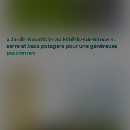
« Jardin Nourricier au Minihic-sur-Rance » :
serre et bacs potagers pour une généreuse
passionnée