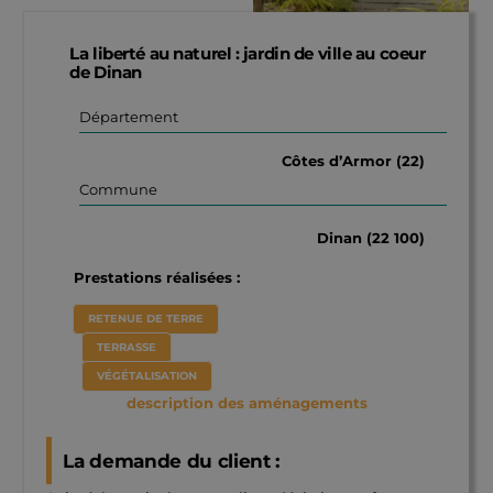
La liberté au naturel : jardin de ville au coeur
de Dinan
Département
Côtes d’Armor (22)
Commune
Dinan (22 100)
Prestations réalisées :
RETENUE DE TERRE
TERRASSE
VÉGÉTALISATION
description des aménagements
La demande du client :