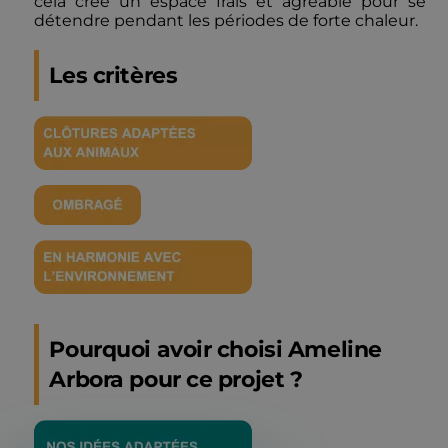
cela crée un espace frais et agréable pour se
détendre pendant les périodes de forte chaleur.
Les critères
Pourquoi avoir choisi Ameline
Arbora pour ce projet ?