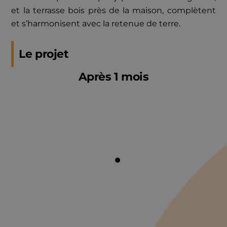
et la terrasse bois près de la maison, complètent
et s’harmonisent avec la retenue de terre.
Le projet
Après 1 mois