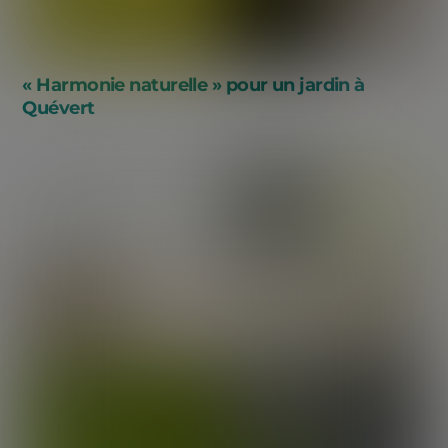
« Harmonie naturelle » pour un jardin à
Quévert