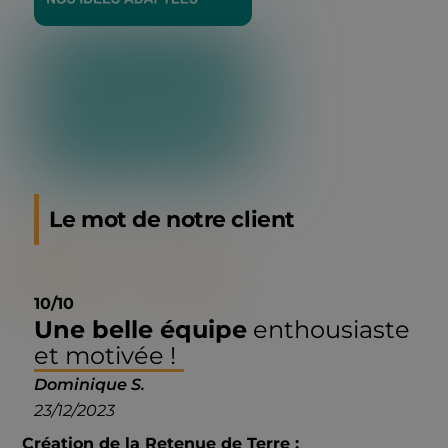
Le mot de notre client
10/10
Une belle équipe
enthousiaste
et motivée !
Dominique S.
23/12/2023
Création de la Retenue de Terre :