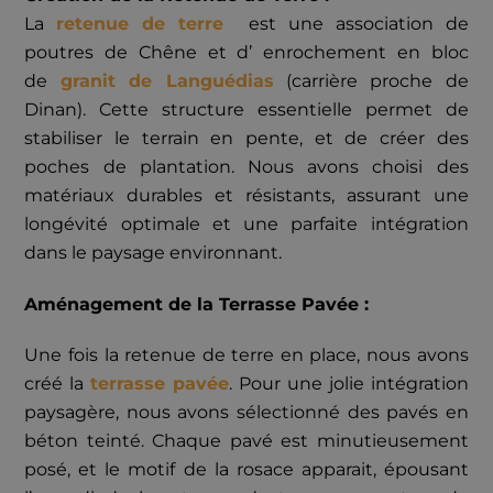
La
retenue de terre
est une association de
poutres de Chêne et d’ enrochement en bloc
de
granit de Languédias
(carrière proche de
Dinan). Cette structure essentielle permet de
stabiliser le terrain en pente, et de créer des
poches de plantation. Nous avons choisi des
matériaux durables et résistants, assurant une
longévité optimale et une parfaite intégration
dans le paysage environnant.
Aménagement de la Terrasse Pavée :
Une fois la retenue de terre en place, nous avons
créé la
terrasse pavée
. Pour une jolie intégration
paysagère, nous avons sélectionné des pavés en
béton teinté. Chaque pavé est minutieusement
posé, et le motif de la rosace apparait, épousant