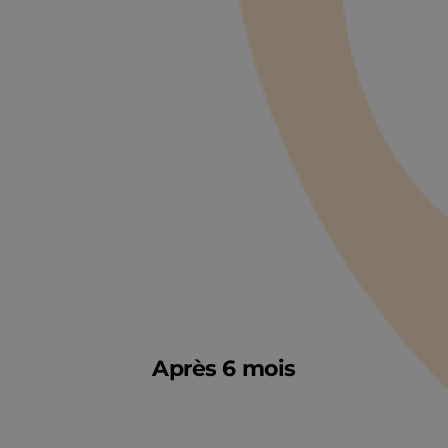
Après 6 mois