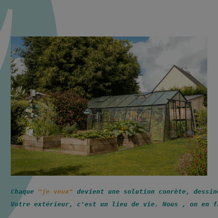
Chaque 
"je veux"
 devient une solution conrète, dessin
Votre extérieur, c'est un lieu de vie. Nous , on en f