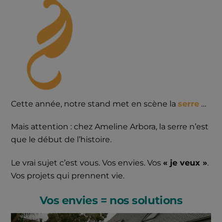
Cette année, notre stand met en scène la
serre
…
Mais attention : chez Ameline Arbora, la serre n’est
que le début de l’histoire.
Le vrai sujet c’est vous. Vos envies. Vos
« je veux »
.
Vos projets qui prennent vie.
Vos envies = nos solutions