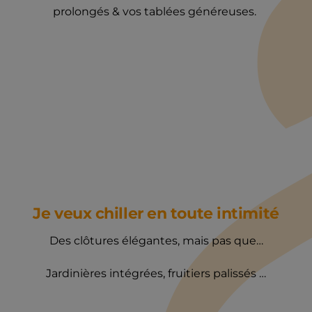
prolongés & vos tablées généreuses.
Je veux chiller en toute intimité
Des clôtures élégantes, mais pas que…
Jardinières intégrées, fruitiers palissés …