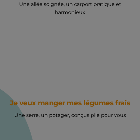
Une allée soignée, un carport pratique et
harmonieux
Je veux manger mes légumes frais
Une serre, un potager, conçus pile pour vous