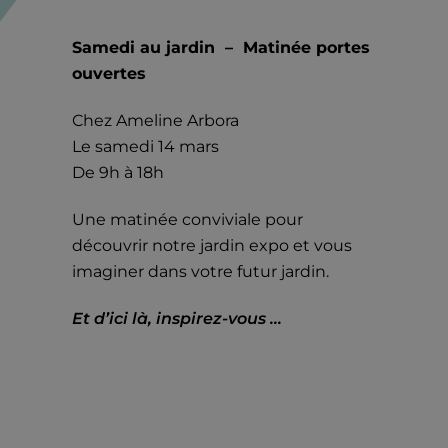
Samedi au jardin – Matinée portes
ouvertes
Chez Ameline Arbora
Le samedi 14 mars
De 9h à 18h
Une matinée conviviale pour
découvrir notre jardin expo et vous
imaginer dans votre futur jardin.
Et d’ici là, inspirez-vous …