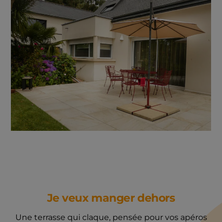
Je veux manger dehors
Une terrasse qui claque, pensée pour vos apéros