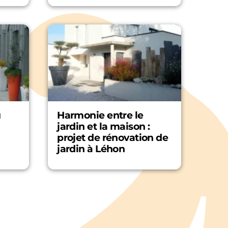
u
Harmonie entre le
jardin et la maison :
projet de rénovation de
jardin à Léhon